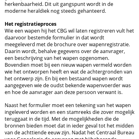
herkenbaarheid. Dit uit gangspunt wordt in de
moderne heraldiek nog steeds gehanteerd.
Het registratieproces
Wie een wapen hij het CBG wil laten registreren vult het
daarvoor bestemde formulier in dat wordt
meegeleverd met de brochure over wapenregistratie.
Daarin wordt, behalve gegevens over de aanvrager,
een beschrijving van het wapen opgenomen.
Bovendien moet bij een nieuw wapen vermeld worden
wie het ontworpen heeft en wat de achtergronden van
het ontwerp zijn. En bij een bestaand wapen wordt
aangegeven wie de oudst bekende wapenvoerder was
en hoe de aanvrager aan deze persoon verwant is.
Naast het formulier moet een tekening van het wapen
ingeleverd worden en een stamreeks die zover mogelijk
teruggaat in de tijd. Met de mogelijkheden die de
bronnen bieden moet dat in ieder geval tot het midden
van de achttiende eeuw zijn. Nadat het Centraal Bureau