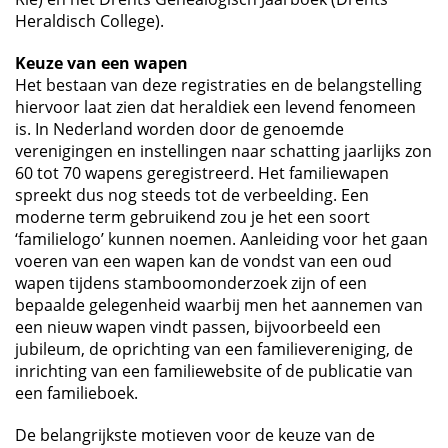
Heraldisch College).
Keuze van een wapen
Het bestaan van deze registraties en de belangstelling
hiervoor laat zien dat heraldiek een levend fenomeen
is. In Nederland worden door de genoemde
verenigingen en instellingen naar schatting jaarlijks zon
60 tot 70 wapens geregistreerd. Het familiewapen
spreekt dus nog steeds tot de verbeelding. Een
moderne term gebruikend zou je het een soort
‘familielogo’ kunnen noemen. Aanleiding voor het gaan
voeren van een wapen kan de vondst van een oud
wapen tijdens stamboomonderzoek zijn of een
bepaalde gelegenheid waarbij men het aannemen van
een nieuw wapen vindt passen, bijvoorbeeld een
jubileum, de oprichting van een familievereniging, de
inrichting van een familiewebsite of de publicatie van
een familieboek.
De belangrijkste motieven voor de keuze van de