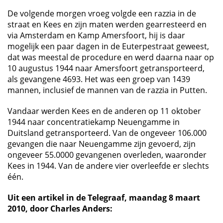
De volgende morgen vroeg volgde een razzia in de
straat en Kees en zijn maten werden gearresteerd en
via Amsterdam en Kamp Amersfoort, hij is daar
mogelijk een paar dagen in de Euterpestraat geweest,
dat was meestal de procedure en werd daarna naar op
10 augustus 1944 naar Amersfoort getransporteerd,
als gevangene 4693. Het was een groep van 1439
mannen, inclusief de mannen van de razzia in Putten.
Vandaar werden Kees en de anderen op 11 oktober
1944 naar concentratiekamp Neuengamme in
Duitsland getransporteerd. Van de ongeveer 106.000
gevangen die naar Neuengamme zijn gevoerd, zijn
ongeveer 55.0000 gevangenen overleden, waaronder
Kees in 1944. Van de andere vier overleefde er slechts
één.
Uit een artikel in de Telegraaf, maandag 8 maart
2010, door Charles Anders: