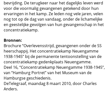
bevrijding. De terugkeer naar het dagelijks leven werd
voor die voormalig gevangenen getekend door hun
ervaringen in het kamp. Ze leden nog vele jaren, velen
nog tot op de dag van vandaag, onder de lichamelijke
en geestelijke gevolgen van hun gevangenschap in het
concentratiekamp.
Bronnen:
Brochure “Overlevensstrijd, gevangenen onder de SS
heerschappij. Het concentratiekamp Neuengamme
1938-1945” bij de permanente tentoonstelling van de
concentratiekamp gedenkplaats Neuengamme.
Deel 16, “Concentratiekamp Neuengamme 1938-1945”,
van “Hamburg Portret” van het Museum van de
Hamburgse geschiedenis.
DeTelegraaf, maandag 8 maart 2010, door Charles
Anders.