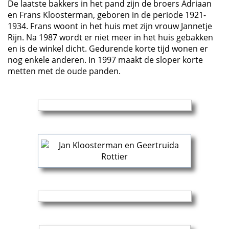
De laatste bakkers in het pand zijn de broers Adriaan
en Frans Kloosterman, geboren in de periode 1921-
1934. Frans woont in het huis met zijn vrouw Jannetje
Rijn. Na 1987 wordt er niet meer in het huis gebakken
en is de winkel dicht. Gedurende korte tijd wonen er
nog enkele anderen. In 1997 maakt de sloper korte
metten met de oude panden.