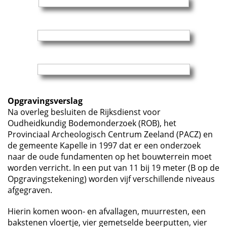
Opgravingsverslag
Na overleg besluiten de Rijksdienst voor
Oudheidkundig Bodemonderzoek (ROB), het
Provinciaal Archeologisch Centrum Zeeland (PACZ) en
de gemeente Kapelle in 1997 dat er een onderzoek
naar de oude fundamenten op het bouwterrein moet
worden verricht. In een put van 11 bij 19 meter (B op de
Opgravingstekening) worden vijf verschillende niveaus
afgegraven.
Hierin komen woon- en afvallagen, muurresten, een
bakstenen vloertje, vier gemetselde beerputten, vier