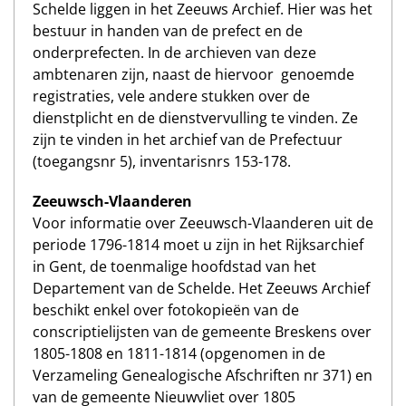
Schelde liggen in het Zeeuws Archief. Hier was het
bestuur in handen van de prefect en de
onderprefecten. In de archieven van deze
ambtenaren zijn, naast de hiervoor genoemde
registraties, vele andere stukken over de
dienstplicht en de dienstvervulling te vinden. Ze
zijn te vinden in het archief van de Prefectuur
(toegangsnr 5), inventarisnrs 153-178.
Zeeuwsch-Vlaanderen
Voor informatie over Zeeuwsch-Vlaanderen uit de
periode 1796-1814 moet u zijn in het Rijksarchief
in Gent, de toenmalige hoofdstad van het
Departement van de Schelde. Het Zeeuws Archief
beschikt enkel over fotokopieën van de
conscriptielijsten van de gemeente Breskens over
1805-1808 en 1811-1814 (opgenomen in de
Verzameling Genealogische Afschriften nr 371) en
van de gemeente Nieuwvliet over 1805