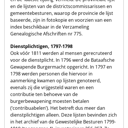
en de lijsten van de districtscommissarissen en
gemeentebesturen, waarop de provincie de lijst
baseerde, zijn in fotokopie en voorzien van een
index beschikbaar in de Verzameling
Genealogische Afschriften nr 775.
Dienstplichtigen, 1797-1798
Ook vóór 1811 werden al mensen gerecruteerd
voor de dienstplicht. In 1796 werd de Bataafsche
Gewapende Burgermacht opgericht. In 1797 en
1798 werden personen die hiervoor in
aanmerking kwamen op lijsten genoteerd,
evenals zij die vrijgesteld waren en een
contributie ten behoeve van de
burgerbewapening moesten betalen
(‘contribuabelen’). Het betreft dus meer dan
dienstplichtigen alleen. Deze lijsten bevinden zich
in het archief van de Gewestelijke Besturen 1799-