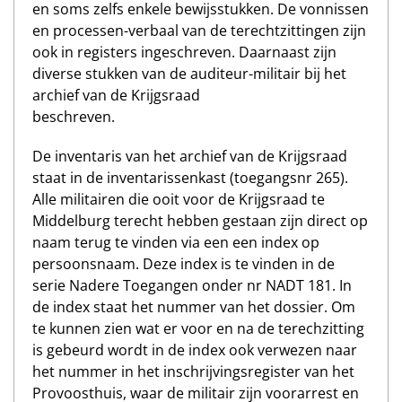
en soms zelfs enkele bewijsstukken. De vonnissen
en processen-verbaal van de terechtzittingen zijn
ook in registers ingeschreven. Daarnaast zijn
diverse stukken van de auditeur-militair bij het
archief van de Krijgsraad
beschreven.
De inventaris van het archief van de Krijgsraad
staat in de inventarissenkast (toegangsnr 265).
Alle militairen die ooit voor de Krijgsraad te
Middelburg terecht hebben gestaan zijn direct op
naam terug te vinden via een een index op
persoonsnaam. Deze index is te vinden in de
serie Nadere Toegangen onder nr NADT 181. In
de index staat het nummer van het dossier. Om
te kunnen zien wat er voor en na de terechzitting
is gebeurd wordt in de index ook verwezen naar
het nummer in het inschrijvingsregister van het
Provoosthuis, waar de militair zijn voorarrest en