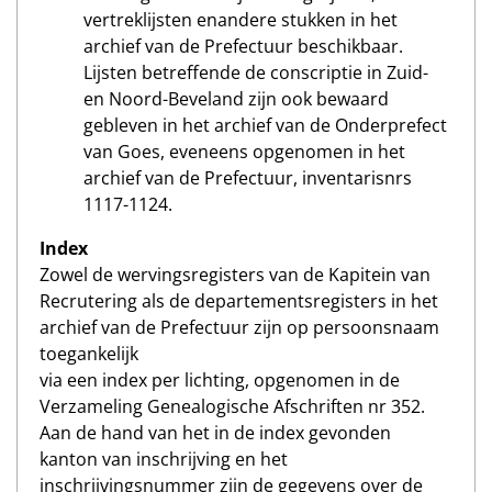
vertreklijsten enandere stukken in het
archief van de Prefectuur beschikbaar.
Lijsten betreffende de conscriptie in Zuid-
en Noord-Beveland zijn ook bewaard
gebleven in het archief van de Onderprefect
van Goes, eveneens opgenomen in het
archief van de Prefectuur, inventarisnrs
1117-1124.
Index
Zowel de wervingsregisters van de Kapitein van
Recrutering als de departementsregisters in het
archief van de Prefectuur zijn op persoonsnaam
toegankelijk
via een index per lichting, opgenomen in de
Verzameling Genealogische Afschriften nr 352.
Aan de hand van het in de index gevonden
kanton van inschrijving en het
inschrijvingsnummer zijn de gegevens over de