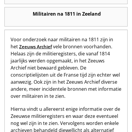
Militairen na 1811 in Zeeland
Voor onderzoek naar militairen na 1811 zijn in
het
vele bronnen voorhanden.
Zeeuws Archief
Helaas zijn de militieregisters, die vanaf 1814
jaarlijks werden opgemaakt, in het Zeeuws
Archief niet bewaard gebleven. De
conscriptielijsten uit de Franse tijd zijn echter wel
aanwezig. Ook zijn in het Zeeuws Archief diverse
andere, meer incidentele bronnen met informatie
over militairen in te zien.
Hierna vindt u allereerst enige informatie over de
Zeeuwse militieregisters en waar deze eventueel
nog wel zijn in te zien. Vervolgens worden enkele
archieven behandeld diewellicht als alternatief