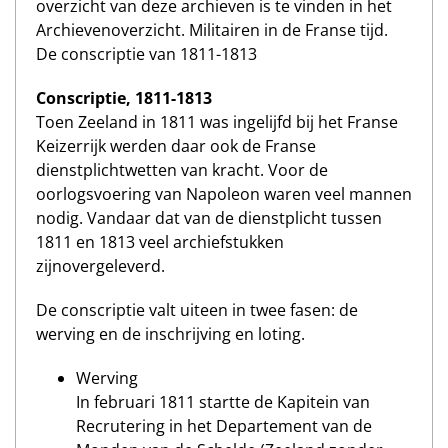
overzicht van deze archieven is te vinden in het
Archievenoverzicht. Militairen in de Franse tijd.
De conscriptie van 1811-1813
Conscriptie, 1811-1813
Toen Zeeland in 1811 was ingelijfd bij het Franse
Keizerrijk werden daar ook de Franse
dienstplichtwetten van kracht. Voor de
oorlogsvoering van Napoleon waren veel mannen
nodig. Vandaar dat van de dienstplicht tussen
1811 en 1813 veel archiefstukken
zijnovergeleverd.
De conscriptie valt uiteen in twee fasen: de
werving en de inschrijving en loting.
Werving
In februari 1811 startte de Kapitein van
Recrutering in het Departement van de