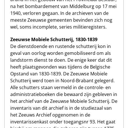
na het bombardement van Middelburg op 17 mei
1940, verloren gegaan. In de archieven van de
meeste Zeeuwse gemeenten bevinden zich nog
wel, soms incomplete, series militieregisters.
Zeeuwse Mobiele Schutterij, 1830-1839
De dienstdoende en rustende schutterij kon in
geval van oorlog worden gemobiliseerd om als
landstorm dienst te doen. De enige keer dat dit
heeft plaatsgevonden was tijdens de Belgische
Opstand van 1830-1839. De Zeeuwse Mobiele
Schutterij werd toen in Noord-Brabant gelegerd.
Alle schutters staan vermeld in de controle- en
administratieboeken die bewaard zijn gebleven in
het archief van de Zeeuwse Mobiele Schutterij. De
inventaris van dit archief is in de studiezaal van
het Zeeuws Archief opgenomen in de
inventarissenkast onder toegangsnr 93. Het gaat