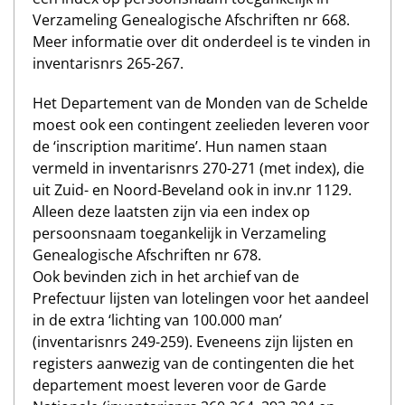
Verzameling Genealogische Afschriften nr 668.
Meer informatie over dit onderdeel is te vinden in
inventarisnrs 265-267.
Het Departement van de Monden van de Schelde
moest ook een contingent zeelieden leveren voor
de ‘inscription maritime’. Hun namen staan
vermeld in inventarisnrs 270-271 (met index), die
uit Zuid- en Noord-Beveland ook in inv.nr 1129.
Alleen deze laatsten zijn via een index op
persoonsnaam toegankelijk in Verzameling
Genealogische Afschriften nr 678.
Ook bevinden zich in het archief van de
Prefectuur lijsten van lotelingen voor het aandeel
in de extra ‘lichting van 100.000 man’
(inventarisnrs 249-259). Eveneens zijn lijsten en
registers aanwezig van de contingenten die het
departement moest leveren voor de Garde