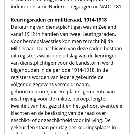
index in de serie Nadere Toegangen nr NADT 181.
Keuringsraden en militieraad, 1914-1918
De keuring van dienstplichtigen was in Zeeland
vanaf 1912 in handen van twee Keuringsraden.
Voor beroepskwesties kon men terecht bij de
Militieraad. De archieven van deze raden bestaan
uit registers waarin de uitslag van de keuringen
van dienstplichtigen voor de Landstorm werd
bijgehouden in de periode 1914-1918. In de
registers worden van iedere gekeurde de
volgende gegevens vermeld: naam,
geboortedatum/jaar en -plaats, gemeente van
inschrijving voor de militie, beroep, lengte,
kwaliteit van het gezicht en het gehoor, eventuele
klachten en de beslissing van de raad over
geschikt- of ongeschiktheid voor inlijving. De
gekeurden staan per dag per keuringsplaats in