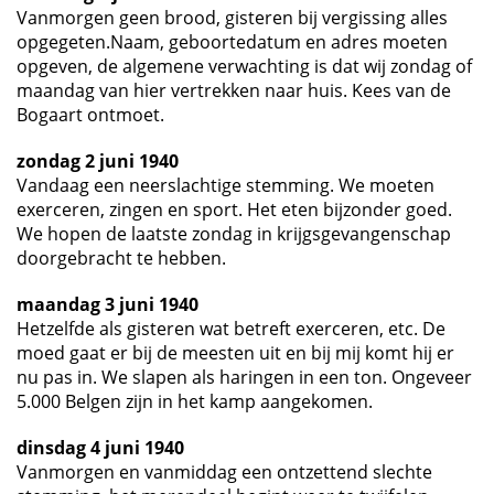
Vanmorgen geen brood, gisteren bij vergissing alles
opgegeten.Naam, geboortedatum en adres moeten
opgeven, de algemene verwachting is dat wij zondag of
maandag van hier vertrekken naar huis. Kees van de
Bogaart ontmoet.
zondag 2 juni 1940
Vandaag een neerslachtige stemming. We moeten
exerceren, zingen en sport. Het eten bijzonder goed.
We hopen de laatste zondag in krijgsgevangenschap
doorgebracht te hebben.
maandag 3 juni 1940
Hetzelfde als gisteren wat betreft exerceren, etc. De
moed gaat er bij de meesten uit en bij mij komt hij er
nu pas in. We slapen als haringen in een ton. Ongeveer
5.000 Belgen zijn in het kamp aangekomen.
dinsdag 4 juni 1940
Vanmorgen en vanmiddag een ontzettend slechte