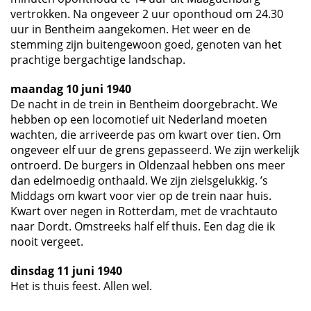
vertrokken. Na ongeveer 2 uur oponthoud om 24.30
uur in Bentheim aangekomen. Het weer en de
stemming zijn buitengewoon goed, genoten van het
prachtige bergachtige landschap.
maandag 10 juni 1940
De nacht in de trein in Bentheim doorgebracht. We
hebben op een locomotief uit Nederland moeten
wachten, die arriveerde pas om kwart over tien. Om
ongeveer elf uur de grens gepasseerd. We zijn werkelijk
ontroerd. De burgers in Oldenzaal hebben ons meer
dan edelmoedig onthaald. We zijn zielsgelukkig. ’s
Middags om kwart voor vier op de trein naar huis.
Kwart over negen in Rotterdam, met de vrachtauto
naar Dordt. Omstreeks half elf thuis. Een dag die ik
nooit vergeet.
dinsdag 11 juni 1940
Het is thuis feest. Allen wel.