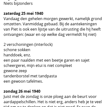
Niets bijzonders
zaterdag 25 mei 1940
Vandaag den gehelen morgen gewerkt, namelijk grond
omzetten. Vanmiddag gebaad. Bij de aantekeningen
van Piet is ook een lijstje van de uitrusting die hij heeft
ontvangen: (waar en op welke dag vermeldt hij niet)
2 verschoningen (interlock)
schone sokken
handdoek, enz.
een paar naalden met een beetje garen en sajet
scheergerei, mijn etui is niet compleet
gewone zeep
tandenborstel met tandpasta
een gewoon tafelmes.
zondag 26 mei 1940
Juist met de zondag is onze ploeg aan de beurt voor
aardappelschillen. Het is niet erg, anders heb je te veel