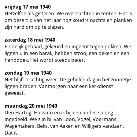
vrijdag 17 mei 1940
Hetzelfde als gisteren. We overnachten in tenten. Het is
om deze tijd van het jaar nog koud ‘s nachts en planken
zijn hard om op te slapen.
zaterdag 18 mei 1940
Eindelijk gebaad, gekeurd en ingeënt tegen pokken. We
liggen u in een barak, hebben stroo, een deken en een
handdoek. Het wordt steeds beter.
zondag 19 mei 1940
Het blijft prachtig weer. De gehelen dag in het zonnetje
liggen braden. Vanmorgen naar een kerkdienst
geweest.
maandag 20 mei 1940
Den Hartog, Hassum en ik bij een andere ploeg
ingedeeld. We zijn bij van Loon, Vogel, Voermans,
Wagemakers, Beks, van Aaken en Willigers vandaan.
Dat is