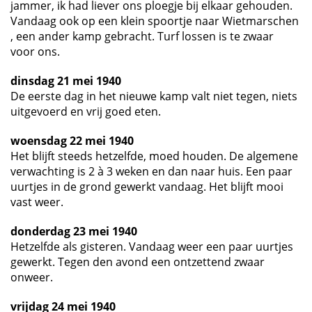
jammer, ik had liever ons ploegje bij elkaar gehouden.
Vandaag ook op een klein spoortje naar Wietmarschen
, een ander kamp gebracht. Turf lossen is te zwaar
voor ons.
dinsdag 21 mei 1940
De eerste dag in het nieuwe kamp valt niet tegen, niets
uitgevoerd en vrij goed eten.
woensdag 22 mei 1940
Het blijft steeds hetzelfde, moed houden. De algemene
verwachting is 2 à 3 weken en dan naar huis. Een paar
uurtjes in de grond gewerkt vandaag. Het blijft mooi
vast weer.
donderdag 23 mei 1940
Hetzelfde als gisteren. Vandaag weer een paar uurtjes
gewerkt. Tegen den avond een ontzettend zwaar
onweer.
vrijdag 24 mei 1940