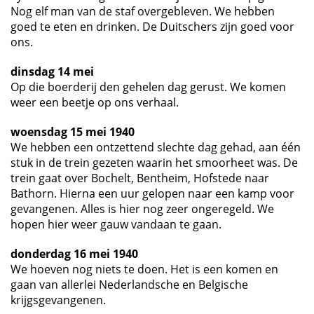
Nog elf man van de staf overgebleven. We hebben
goed te eten en drinken. De Duitschers zijn goed voor
ons.
dinsdag 14 mei
Op die boerderij den gehelen dag gerust. We komen
weer een beetje op ons verhaal.
woensdag 15 mei 1940
We hebben een ontzettend slechte dag gehad, aan één
stuk in de trein gezeten waarin het smoorheet was. De
trein gaat over Bochelt, Bentheim, Hofstede naar
Bathorn. Hierna een uur gelopen naar een kamp voor
gevangenen. Alles is hier nog zeer ongeregeld. We
hopen hier weer gauw vandaan te gaan.
donderdag 16 mei 1940
We hoeven nog niets te doen. Het is een komen en
gaan van allerlei Nederlandsche en Belgische
krijgsgevangenen.