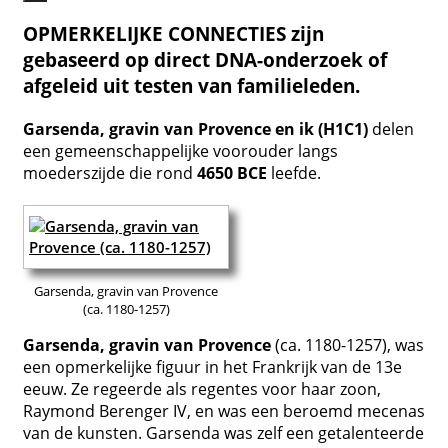
OPMERKELIJKE CONNECTIES zijn
gebaseerd op direct DNA-onderzoek of
afgeleid uit testen van familieleden.
Garsenda, gravin van Provence en ik (H1C1)
delen
een gemeenschappelijke voorouder langs
moederszijde die rond
4650 BCE
leefde.
Garsenda, gravin van Provence
(ca. 1180-1257)
Garsenda, gravin van Provence
(ca. 1180-1257), was
een opmerkelijke figuur in het Frankrijk van de 13e
eeuw. Ze regeerde als regentes voor haar zoon,
Raymond Berenger IV, en was een beroemd mecenas
van de kunsten. Garsenda was zelf een getalenteerde