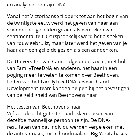
en analyseerden zijn DNA.
Vanaf het Victoriaanse tijdperk tot aan het begin van
de twintigste eeuw werd het geven van haar aan
vrienden en geliefden gezien als een teken van
sentimentaliteit. Oorspronkelijk werd het als teken
van rouw gebruikt, maar later werd het geven van je
haar aan een geliefde gezien als een aandenken.
De Universiteit van Cambridge onderzocht, met hulp
van FamilyTreeDNA en anderen, het haar in een
poging meer te weten te komen over Beethoven.
Leden van het FamilyTreeDNA Research and
Development-team konden helpen bij het bevestigen
van de geldigheid van Beethovens haar.
Het testen van Beethovens haar
Vijf van de acht geteste haarlokken bleken van
dezelfde mannelijke persoon te zijn. De DNA-
resultaten van dat individu werden vergeleken met
de autosomaal-, mitochondriaal- en Big Y-databases