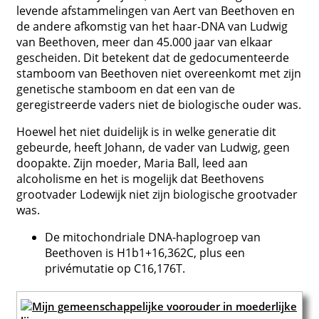
levende afstammelingen van Aert van Beethoven en
de andere afkomstig van het haar-DNA van Ludwig
van Beethoven, meer dan 45.000 jaar van elkaar
gescheiden. Dit betekent dat de gedocumenteerde
stamboom van Beethoven niet overeenkomt met zijn
genetische stamboom en dat een van de
geregistreerde vaders niet de biologische ouder was.
Hoewel het niet duidelijk is in welke generatie dit
gebeurde, heeft Johann, de vader van Ludwig, geen
doopakte. Zijn moeder, Maria Ball, leed aan
alcoholisme en het is mogelijk dat Beethovens
grootvader Lodewijk niet zijn biologische grootvader
was.
De mitochondriale DNA-haplogroep van
Beethoven is H1b1+16,362C, plus een
privémutatie op C16,176T.