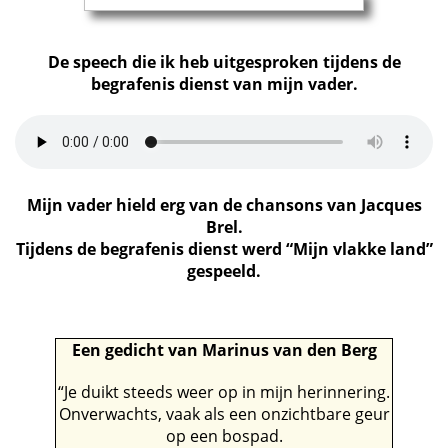
De speech die ik heb uitgesproken tijdens
de
begrafenis dienst van mijn vader.
Mijn vader hield erg van de chansons van Jacques
Brel.
Tijdens de begrafenis dienst werd “Mijn vlakke land”
gespeeld.
Een gedicht van Marinus van den Berg
“Je duikt steeds weer op in mijn herinnering.
Onverwachts, vaak als een onzichtbare geur
op een bospad.