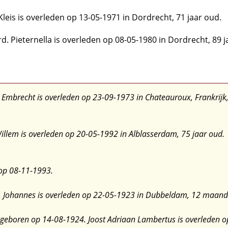
leis is overleden op 13-05-1971 in Dordrecht, 71 jaar oud.
d. Pieternella is overleden op 08-05-1980 in Dordrecht, 89 j
Embrecht is overleden op 23-09-1973 in Chateauroux, Frankrijk,
llem is overleden op 20-05-1992 in Alblasserdam, 75 jaar oud.
 op 08-11-1993.
. Johannes is overleden op 22-05-1923 in Dubbeldam, 12 maand
 geboren op 14-08-1924. Joost Adriaan Lambertus is overleden o