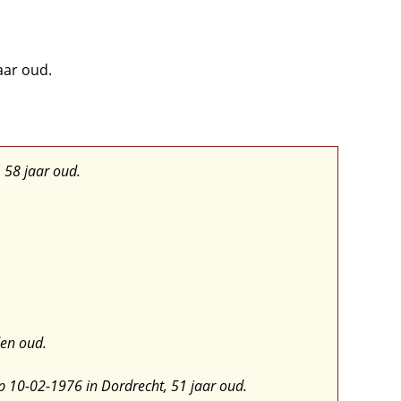
aar oud.
 58 jaar oud.
en oud.
p 10-02-1976 in Dordrecht, 51 jaar oud.