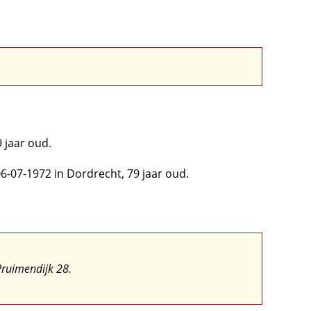
 jaar oud.
6-07-1972 in Dordrecht, 79 jaar oud.
Pruimendijk 28.