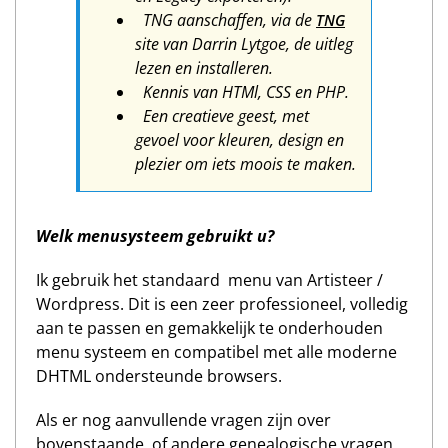
TNG aanschaffen, via de
TNG
site van Darrin Lytgoe, de uitleg
lezen en installeren.
Kennis van HTMl, CSS en PHP.
Een creatieve geest, met
gevoel voor kleuren, design en
plezier om iets moois te maken.
Welk menusysteem gebruikt u?
Ik gebruik het standaard menu van Artisteer /
Wordpress. Dit is een zeer professioneel, volledig
aan te passen en gemakkelijk te onderhouden
menu systeem en compatibel met alle moderne
DHTML ondersteunde browsers.
Als er nog aanvullende vragen zijn over
bovenstaande, of andere genealogische vragen,