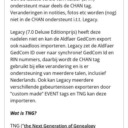
ondersteunt maar deels de CHAN tag.
Veranderingen in notities, fotos etc worden (nog)
niet in de CHAN ondersteunt i.t.t. Legacy.
Legacy (7.0 Deluxe Editionprijs) heeft deze
nadelen niet en kan de Aldfaer GedCom export
ook naadloos importeren. Legacy zet de AldFaer
GedCom ID over naar synchrone! GedCom Id en
RIN nummers, daarbij wordt de CHAN tag
gebruikt bij elke verandering en is er
ondersteuning van meerdere talen, inclusief
Nederlands. Ook kan Legacy meerdere
verschillende gebeurtenissen exporteren door
“custom made” EVENT tags en TNG kan deze
importeren.
Wat is TNG?
TNG (“
the Next Generation of Genealogy