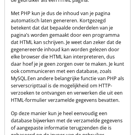
de gebruiker als een HTML pagina.
Met PHP kun je dus de inhoud van je pagina
automatisch laten genereren. Kortgezegd
betekent dat dat bepaalde onderdelen van je
pagina’s worden gemaakt door een programma
dat HTML kan schrijven. Je weet dan zeker dat de
gegenereerde inhoud kan worden gelezen door
elke browser die HTML kan interpreteren, dus
daar hoef je je geen zorgen over te maken. Je kunt
ook communiceren met een database, zoals
MySQL.Een andere belangrijke functie van PHP als
serverscripttaal is de mogelijkheid om HTTP-
verzoeken te ontvangen en verwerken die uit een
HTML-formulier verzamelde gegevens bevatten.
Op deze manier kun je heel eenvoudig een
database bijwerken met de verzamelde gegevens
of aangepaste informatie terugzenden die is