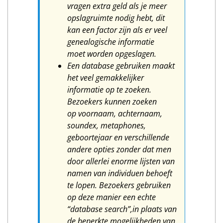
vragen extra geld als je meer
opslagruimte nodig hebt, dit
kan een factor zijn als er veel
genealogische informatie
moet worden opgeslagen.
Een database gebruiken maakt
het veel gemakkelijker
informatie op te zoeken.
Bezoekers kunnen zoeken
op voornaam, achternaam,
soundex, metaphones,
geboortejaar en verschillende
andere opties zonder dat men
door allerlei enorme lijsten van
namen van individuen behoeft
te lopen. Bezoekers gebruiken
op deze manier een echte
“database search”,in plaats van
de beperkte mogelijkheden van