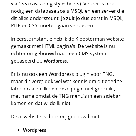
via CSS (cascading stylesheets). Verder is ook
nodig een database zoals MSQL en een server die
dit alles ondersteunt. Je zult je dus eerst in MSQL,
PHP en CSS moeten gaan verdiepen!
In eerste instantie heb ik de Kloosterman website
gemaakt met HTML pagina’s. De website is nu
echter omgebouwd naar een CMS system
gebaseerd op
.
Wordpress
Er is nu ook een Wordpress plugin voor TNG,
maar dit vergt ook wel wat kennis om dit goed te
laten draaien. Ik heb deze pugin niet gebruikt,
met name omdat de TNG menu’s in een sidebar
komen en dat wilde ik niet.
Deze website is door mij gebouwd met:
Wordpress