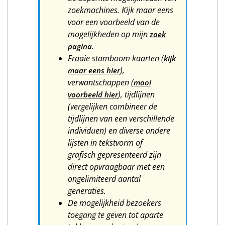
zoekmachines. Kijk maar eens
voor een voorbeeld van de
mogelijkheden op mijn
zoek
.
pagina
Fraaie stamboom kaarten (
kijk
),
maar eens hier
verwantschappen (
mooi
), tijdlijnen
voorbeeld hier
(vergelijken combineer de
tijdlijnen van een verschillende
individuen) en diverse andere
lijsten in tekstvorm of
grafisch gepresenteerd zijn
direct opvraagbaar met een
ongelimiteerd aantal
generaties.
De mogelijkheid bezoekers
toegang te geven tot aparte