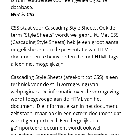
is ruim voldoende voor een genealogische
database.
Wat is CSS
CSS staat voor Cascading Style Sheets. Ook de
term “Style Sheets” wordt wel gebruikt. Met CSS
(Cascading Style Sheets) heb je een groot aantal
mogelijkheden om de presentatie van HTML-
documenten te beïnvloeden die met HTML tags
alleen niet mogelijk zijn.
Cascading Style Sheets (afgekort tot CSS) is een
techniek voor de stijl (vormgeving) van
webpagina’s. De informatie over de vormgeving
wordt toegevoegd aan de HTML van het
document. Die informatie kan in het document
zelf staan, maar ook in een extern document dat
wordt geïmporteerd. Een dergelijk apart
geïmporteerd document wordt ook wel