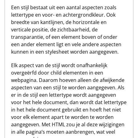
Een stijl bestaat uit een aantal aspecten zoals
lettertype en voor- en achtergrondkleur. Ook
breedte van kantlijnen, de horizontale en
verticale positie, de zichtbaarheid, de
transparantie, of een element boven of onder
een ander element ligt en vele andere aspecten
kunnen in een stylesheet worden aangegeven.
Elk aspect van de stijl wordt onafhankelijk
overgeërfd door child elementen in een
webpagina. Daarom hoeven alleen de afwijkende
aspecten van een stijl te worden aangegeven. Als
er in de stijl een lettertype wordt aangegeven
voor het hele document, dan wordt dat lettertype
in het hele document gebruikt en hoeft het niet
voor elk element apart te worden te worden
aangegeven. Met HTML zou je al deze wijzigingen
in alle pagina’s moeten aanbrengen, wat veel