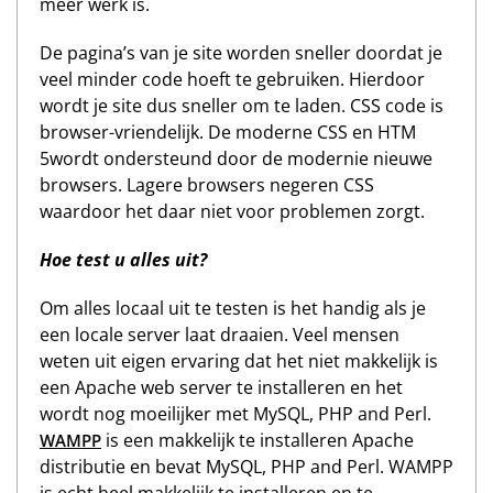
meer werk is.
De pagina’s van je site worden sneller doordat je
veel minder code hoeft te gebruiken. Hierdoor
wordt je site dus sneller om te laden. CSS code is
browser-vriendelijk. De moderne CSS en HTM
5wordt ondersteund door de modernie nieuwe
browsers. Lagere browsers negeren CSS
waardoor het daar niet voor problemen zorgt.
Hoe test u alles uit?
Om alles locaal uit te testen is het handig als je
een locale server laat draaien. Veel mensen
weten uit eigen ervaring dat het niet makkelijk is
een Apache web server te installeren en het
wordt nog moeilijker met MySQL, PHP and Perl.
is een makkelijk te installeren Apache
WAMPP
distributie en bevat MySQL, PHP and Perl. WAMPP