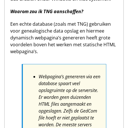
Waarom zou ik TNG aanschaffen?
Een echte database (zoals met TNG) gebruiken
voor genealogische data opslag en hiermee
dynamisch webpagina’s genereren heeft grote
voordelen boven het werken met statische HTML
webpagina’s.
Webpagina’s genereren via een
database spaart veel
opslagruimte op de serversite.
Er worden geen duizenden
HTML files aangemaakt en
opgeslagen. Zelfs de GedCom
file hoeft er niet geplaatst te
worden. De meeste servers