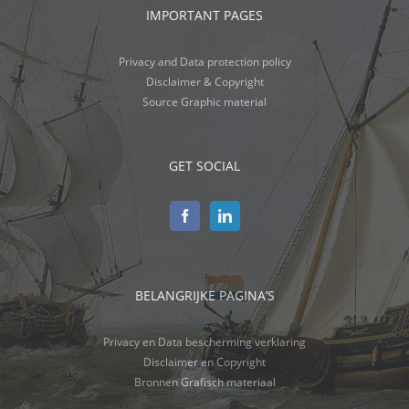
IMPORTANT PAGES
Privacy and Data protection policy
Disclaimer & Copyright
Source Graphic material
GET SOCIAL
BELANGRIJKE PAGINA’S
Privacy en Data bescherming verklaring
Disclaimer en Copyright
Bronnen Grafisch materiaal